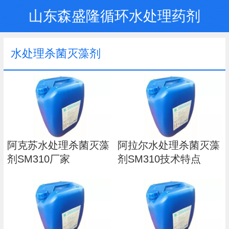
山东森盛隆循环水处理药剂
水处理杀菌灭藻剂
阿克苏水处理杀菌灭藻
阿拉尔水处理杀菌灭藻
剂SM310厂家
剂SM310技术特点