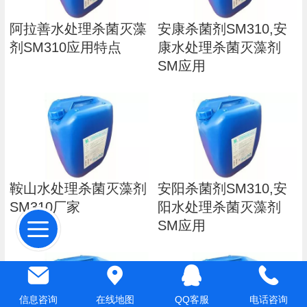
阿拉善水处理杀菌灭藻
安康杀菌剂SM310,安
剂SM310应用特点
康水处理杀菌灭藻剂
SM应用
鞍山水处理杀菌灭藻剂
安阳杀菌剂SM310,安
SM310厂家
阳水处理杀菌灭藻剂
SM应用
信息咨询
在线地图
QQ客服
电话咨询