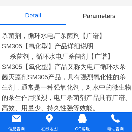
Detail
Parameters
杀菌剂，循环水电厂杀菌剂【广谱】
SM305【氧化型】产品详细说明
杀菌剂，循环水电厂杀菌剂【广谱】
SM305【氧化型】产品
又称为电厂循环水杀
菌灭藻剂SM305产品，具有强烈氧化性的杀
生剂，通常是一种强氧化剂，对水中的微生物
的杀生作用强烈，电厂杀菌剂产品具有广谱、
高效、用量少、持久性强等效能。
信息咨询
在线地图
QQ客服
电话咨询